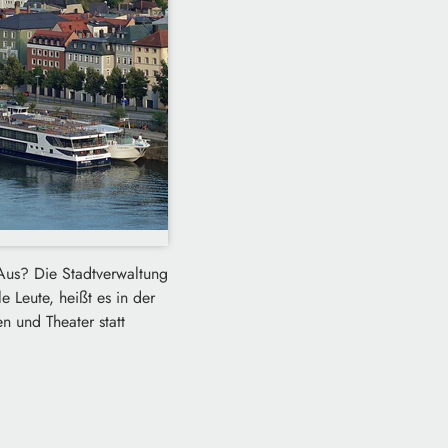
 Aus? Die Stadtverwaltung
 Leute, heißt es in der
n und Theater statt