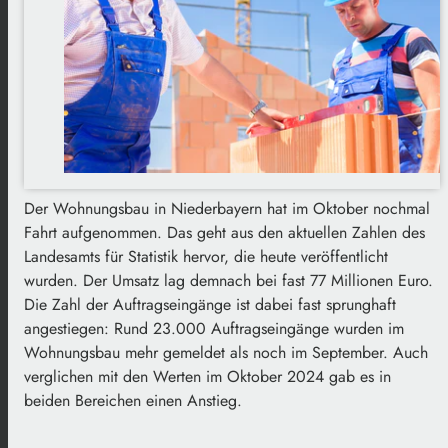
Der Wohnungsbau in Niederbayern hat im Oktober nochmal
Fahrt aufgenommen. Das geht aus den aktuellen Zahlen des
Landesamts für Statistik hervor, die heute veröffentlicht
wurden. Der Umsatz lag demnach bei fast 77 Millionen Euro.
Die Zahl der Auftragseingänge ist dabei fast sprunghaft
angestiegen: Rund 23.000 Auftragseingänge wurden im
Wohnungsbau mehr gemeldet als noch im September. Auch
verglichen mit den Werten im Oktober 2024 gab es in
beiden Bereichen einen Anstieg.