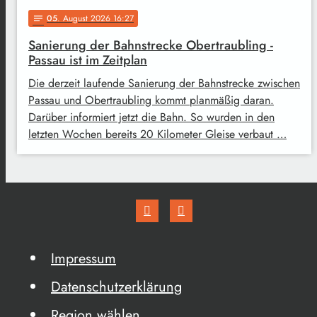
05
. August 2026 16:27
notes
Sanierung der Bahnstrecke Obertraubling -
Passau ist im Zeitplan
Die derzeit laufende Sanierung der Bahnstrecke zwischen
Passau und Obertraubling kommt planmäßig daran.
Darüber informiert jetzt die Bahn. So wurden in den
letzten Wochen bereits 20 Kilometer Gleise verbaut …
Impressum
Datenschutzerklärung
Region wählen