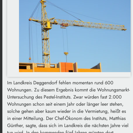
Im Landkreis Deggendorf fehlen momentan rund 600
Wohnungen. Zu diesem Ergebnis kommt die Wohnungsmarkt-
Untersuchung des Pestel-Instituts. Zwar würden fast 2.000
Wohnungen schon seit einem Jahr oder länger leer stehen,
solche gehen aber kaum wieder in die Vermietung, heißt es
in einer Mitteilung. Der Chef-Ökonom des Instituts, Matthias
Günther, sagte, dass sich im Landkreis die nächsten Jahre viel
tun wird. In den kommenden fünf Jahren müssten dort