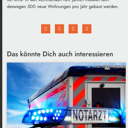
deswegen 500 neue Wohnungen pro Jahr gebaut werden.
Das könnte Dich auch interessieren
Foto: Adobe Stock EKH-Pictures