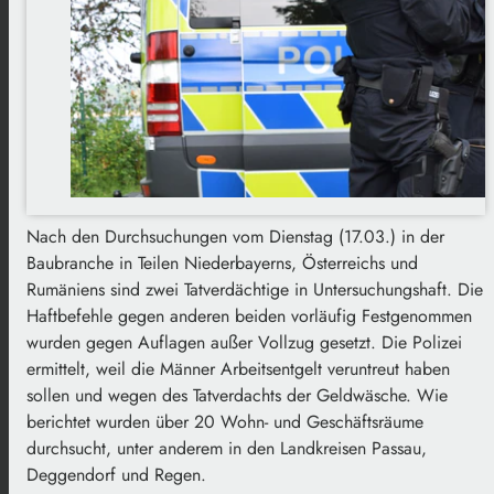
Nach den Durchsuchungen vom Dienstag (17.03.) in der
Baubranche in Teilen Niederbayerns, Österreichs und
Rumäniens sind zwei Tatverdächtige in Untersuchungshaft. Die
Haftbefehle gegen anderen beiden vorläufig Festgenommen
wurden gegen Auflagen außer Vollzug gesetzt. Die Polizei
ermittelt, weil die Männer Arbeitsentgelt veruntreut haben
sollen und wegen des Tatverdachts der Geldwäsche. Wie
berichtet wurden über 20 Wohn- und Geschäftsräume
durchsucht, unter anderem in den Landkreisen Passau,
Deggendorf und Regen.