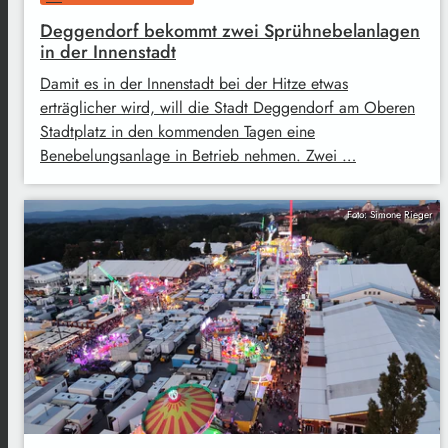
Deggendorf bekommt zwei Sprühnebelanlagen
in der Innenstadt
Damit es in der Innenstadt bei der Hitze etwas
erträglicher wird, will die Stadt Deggendorf am Oberen
Stadtplatz in den kommenden Tagen eine
Benebelungsanlage in Betrieb nehmen. Zwei …
Foto: Simone Rieger