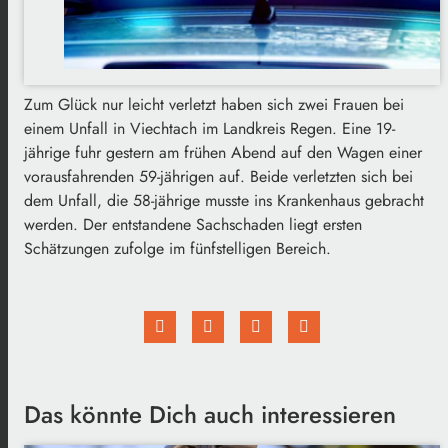
Zum Glück nur leicht verletzt haben sich zwei Frauen bei
einem Unfall in Viechtach im Landkreis Regen. Eine 19-
jährige fuhr gestern am frühen Abend auf den Wagen einer
vorausfahrenden 59-jährigen auf. Beide verletzten sich bei
dem Unfall, die 58-jährige musste ins Krankenhaus gebracht
werden. Der entstandene Sachschaden liegt ersten
Schätzungen zufolge im fünfstelligen Bereich.
Das könnte Dich auch interessieren